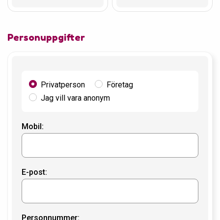
Personuppgifter
Privatperson
Företag
Jag vill vara anonym
Mobil:
E-post:
Personnummer: