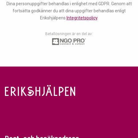
Dina personuppgifter behandlas i enlighet med GDPR. Genom att
fortsätta godkänner du att dina uppgifter behandlas enligt
Erikshjälpens
Integritetspolicy
.
Betallösningen är en del av: