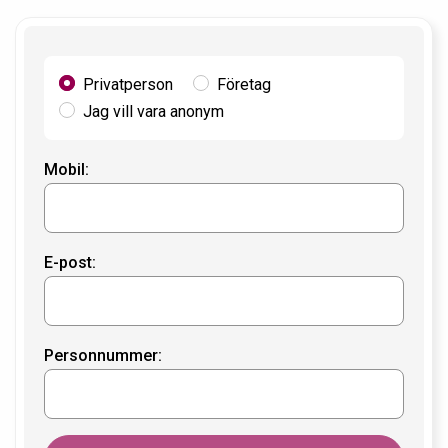
Privatperson
Företag
Jag vill vara anonym
Mobil:
E-post:
Personnummer: