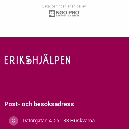
Betallösningen är en del av:
Post- och besöksadress
Datorgatan 4, 561 33 Huskvarna