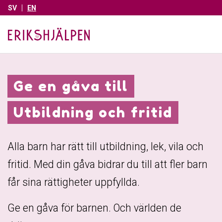
SV
EN
Ge en gåva till
Utbildning och fritid
Alla barn har rätt till utbildning, lek, vila och
fritid. Med din gåva bidrar du till att fler barn
får sina rättigheter uppfyllda.
Ge en gåva för barnen. Och världen de