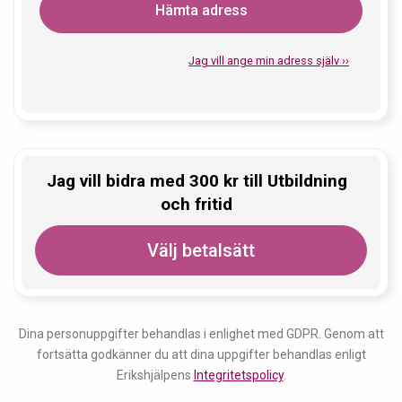
Hämta adress
Jag vill ange min adress själv ››
Jag vill bidra med
300
kr
till
Utbildning
och fritid
Välj betalsätt
Dina personuppgifter behandlas i enlighet med GDPR. Genom att
fortsätta godkänner du att dina uppgifter behandlas enligt
Erikshjälpens
Integritetspolicy
.