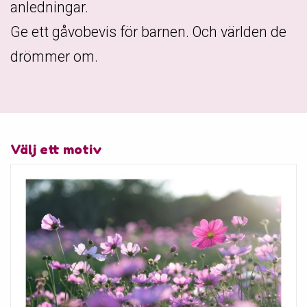
anledningar.
Ge ett gåvobevis för barnen. Och världen de
drömmer om.
Välj ett motiv