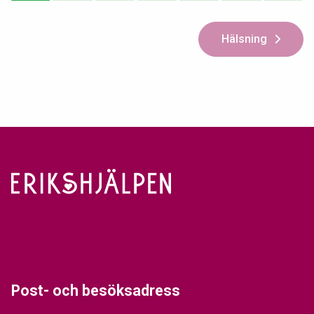
Hälsning
Post- och besöksadress