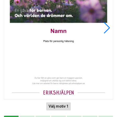
Välj motiv 1